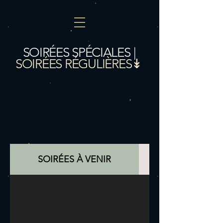
SOIRÉES SPÉCIALES
|
SOIRÉES RÉGULIÈRES
↡
SOIRÉES À VENIR