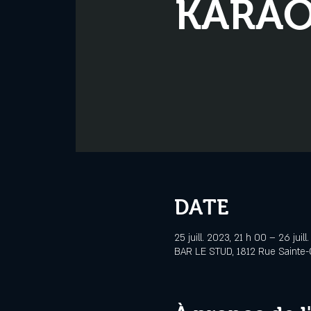
KARA
DATE
25 juill. 2023, 21 h 00 – 26 juil
BAR LE STUD, 1812 Rue Sainte-