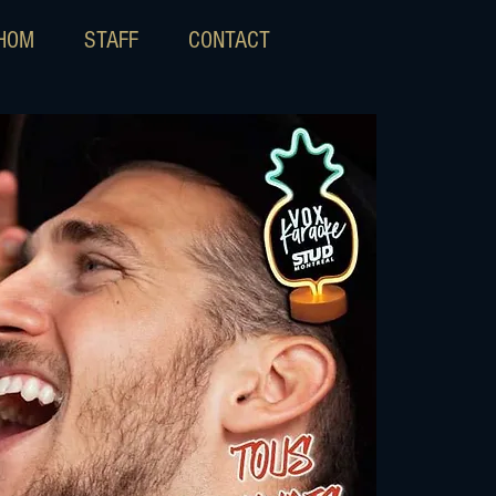
IHOM
STAFF
CONTACT