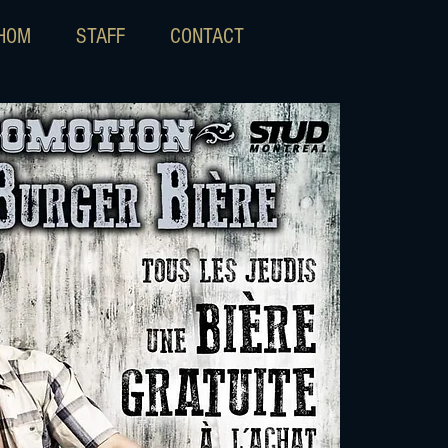
IHOM
STAFF
CONTACT