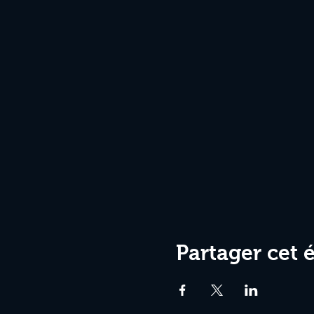
Partager cet