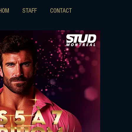
IHOM
STAFF
CONTACT