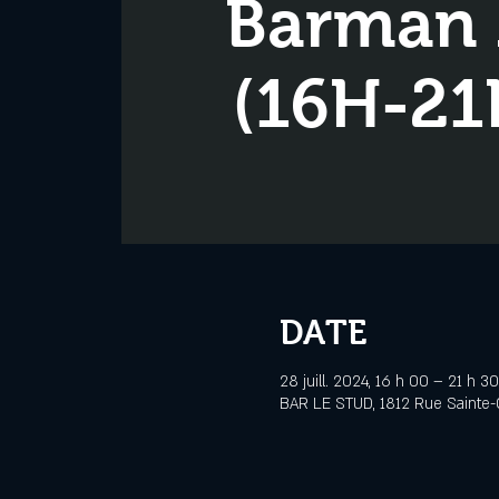
Barman 
(16H-21
DATE
28 juill. 2024, 16 h 00 – 21 h 30
BAR LE STUD, 1812 Rue Sainte-