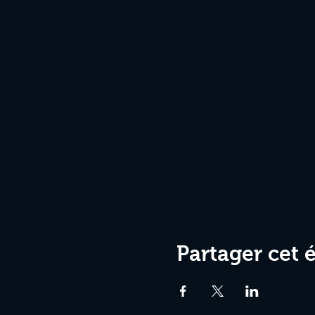
Partager cet