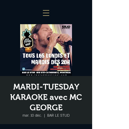
MARDI-TUESDAY
KARAOKE avec MC
GEORGE
mar. 10 déc.
  |  
BAR LE STUD